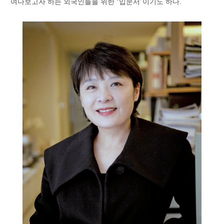
여다보고자 하는 외국인들을 위한 ‘입문서’이기도 하다.