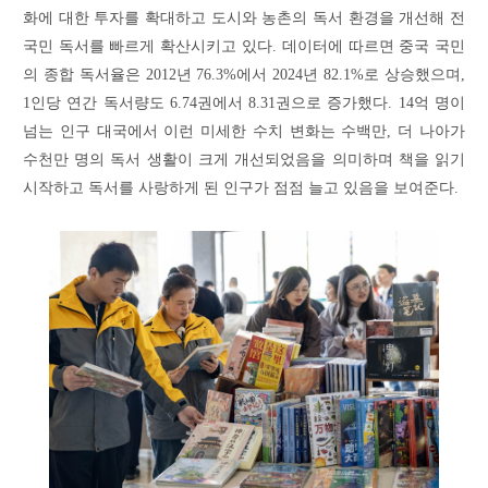
화에 대한 투자를 확대하고 도시와 농촌의 독서 환경을 개선해 전
국민 독서를 빠르게 확산시키고 있다. 데이터에 따르면 중국 국민
의 종합 독서율은 2012년 76.3%에서 2024년 82.1%로 상승했으며,
1인당 연간 독서량도 6.74권에서 8.31권으로 증가했다. 14억 명이
넘는 인구 대국에서 이런 미세한 수치 변화는 수백만, 더 나아가
수천만 명의 독서 생활이 크게 개선되었음을 의미하며 책을 읽기
시작하고 독서를 사랑하게 된 인구가 점점 늘고 있음을 보여준다.