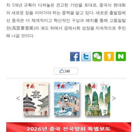
차 5개년 규획이 다져놓은 견고한 기반을 토대로, 중국식 현대화
의 새로운 장을 이어가야 하는 중책을 맡고 있다. 새로운 출발점에
선 중국은 더 체계적이고 혁신적인 구상과 배치를 통해 고품질발
전(高質量發展)의 궤도 위에서 경제사회 성장을 지속적으로 추진
해 나갈 것이다.
240
<
>