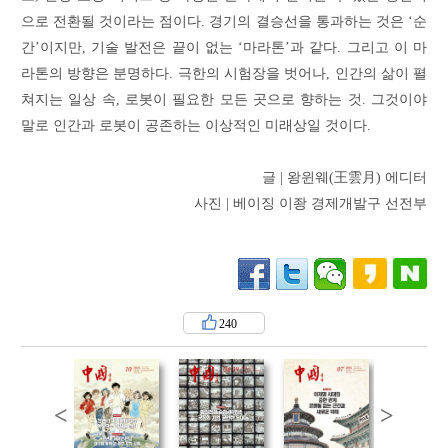
으로 전환될 것이라는 점이다. 경기의 결승선을 통과하는 것은 ‘순
간’이지만, 기술 발전은 끝이 없는 ‘마라톤’과 같다. 그리고 이 마
라톤의 방향은 분명하다. 극한의 시험장을 벗어나, 인간의 삶이 펼
쳐지는 일상 속, 로봇이 필요한 모든 곳으로 향하는 것. 그것이야
말로 인간과 로봇이 공존하는 이상적인 미래상일 것이다.
글 | 왕윈웨(王雲月) 에디터
사진 | 베이징 이좡 경제개발구 선전부
240
<
>