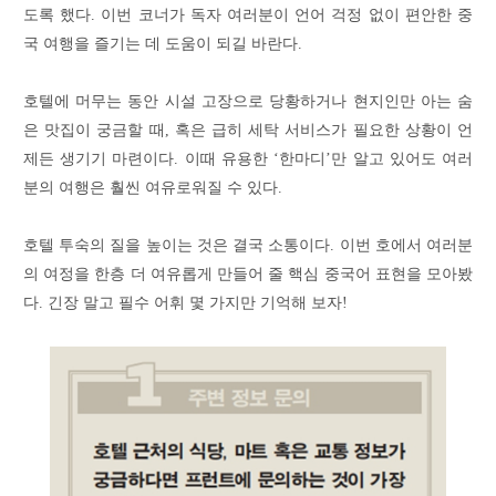
도록 했다. 이번 코너가 독자 여러분이 언어 걱정 없이 편안한 중
국 여행을 즐기는 데 도움이 되길 바란다.
호텔에 머무는 동안 시설 고장으로 당황하거나 현지인만 아는 숨
은 맛집이 궁금할 때, 혹은 급히 세탁 서비스가 필요한 상황이 언
제든 생기기 마련이다. 이때 유용한 ‘한마디’만 알고 있어도 여러
분의 여행은 훨씬 여유로워질 수 있다.
호텔 투숙의 질을 높이는 것은 결국 소통이다. 이번 호에서 여러분
의 여정을 한층 더 여유롭게 만들어 줄 핵심 중국어 표현을 모아봤
다. 긴장 말고 필수 어휘 몇 가지만 기억해 보자!